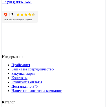
+7 (903) 888-16-61
Информация
Прайс-лист
Заявка на сотрудничество
Закупка сырья
Контакты
Реквизиты оплаты
Доставка по РФ
Нанесение логотипа компании
Каталог