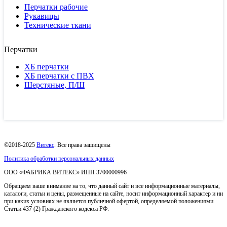
Перчатки рабочие
Рукавицы
Технические ткани
Перчатки
ХБ перчатки
ХБ перчатки с ПВХ
Шерстяные, П/Ш
©2018-2025
Витекс
. Все права защищены
Политика обработки персональных данных
ОOO «ФАБРИКА ВИТЕКС» ИНН 3700000996
Обращаем ваше внимание на то, что данный сайт и все информационные материалы,
каталоги, статьи и цены, размещенные на сайте, носит информационный характер и ни
при каких условиях не является публичной офертой, определяемой положениями
Статьи 437 (2) Гражданского кодекса РФ.