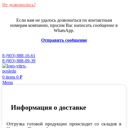
Не дозвонились?
Если вам не удалось дозвониться по контактным
номерам компании, просим Вас написать сообщение в
WhatsApp.
Отправить сообщение
8 (903) 888-16-61
8 (903) 888-09-39
0
items
0
₽
Menu
Информация о доставке
Отгрузка готовой продукции происходит со складов в