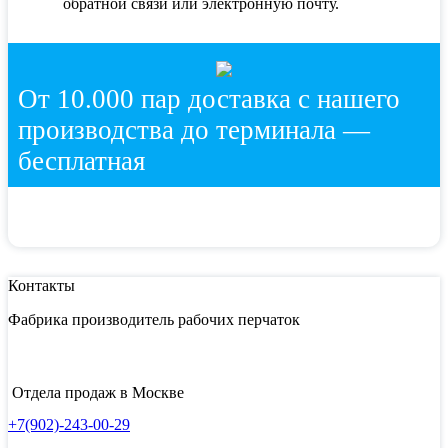
обратной связи или электронную почту.
От 10.000 пар доставка с нашего
производства до терминала —
бесплатная
Контакты
Фабрика производитель рабочих перчаток
Отдела продаж в Москве
+7(902)-243-00-29