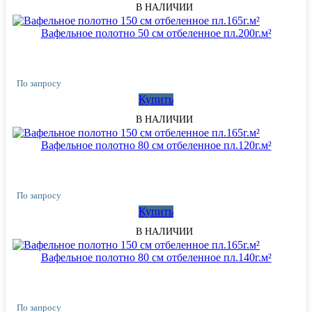
В НАЛИЧИИ
Вафельное полотно 50 см отбеленное пл.200г.м²
По запросу
Купить
В НАЛИЧИИ
Вафельное полотно 80 см отбеленное пл.120г.м²
По запросу
Купить
В НАЛИЧИИ
Вафельное полотно 80 см отбеленное пл.140г.м²
По запросу