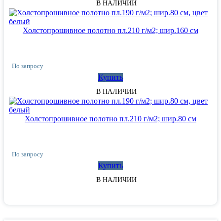
В НАЛИЧИИ
Холстопрошивное полотно пл.210 г/м2; шир.160 см
По запросу
Купить
В НАЛИЧИИ
Холстопрошивное полотно пл.210 г/м2; шир.80 см
По запросу
Купить
В НАЛИЧИИ