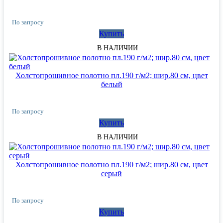
По запросу
Купить
В НАЛИЧИИ
Холстопрошивное полотно пл.190 г/м2; шир.80 см, цвет
белый
По запросу
Купить
В НАЛИЧИИ
Холстопрошивное полотно пл.190 г/м2; шир.80 см, цвет
серый
По запросу
Купить