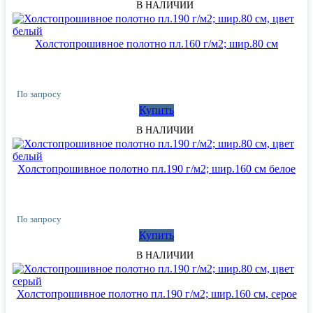
В НАЛИЧИИ
Холстопрошивное полотно пл.160 г/м2; шир.80 см
По запросу
Купить
В НАЛИЧИИ
Холстопрошивное полотно пл.190 г/м2; шир.160 см белое
По запросу
Купить
В НАЛИЧИИ
Холстопрошивное полотно пл.190 г/м2; шир.160 см, серое