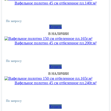
Вафельное полотно 45 см отбеленное пл.140г.м²
По запросу
Купить
В НАЛИЧИИ
Вафельное полотно 45 см отбеленное пл.200г.м²
По запросу
Купить
В НАЛИЧИИ
Вафельное полотно 45 см отбеленное пл.240г.м²
По запросу
Купить