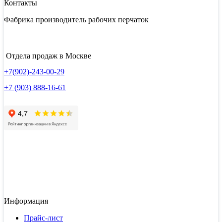
Контакты
Фабрика производитель рабочих перчаток
Отдела продаж в Москве
+7(902)-243-00-29
+7 (903) 888-16-61
Информация
Прайс-лист