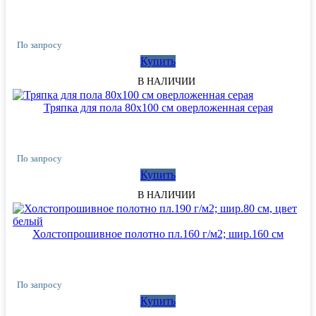
По запросу
Купить
В НАЛИЧИИ
Тряпка для пола 80х100 см оверложенная серая
По запросу
Купить
В НАЛИЧИИ
Холстопрошивное полотно пл.160 г/м2; шир.160 см
По запросу
Купить