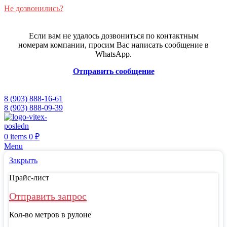
Не дозвонились?
Если вам не удалось дозвониться по контактным
номерам компании, просим Вас написать сообщение в
WhatsApp.
Отправить сообщение
8 (903) 888-16-61
8 (903) 888-09-39
0
items
0
₽
Menu
Закрыть
Прайс-лист
Отправить запрос
Кол-во метров в рулоне