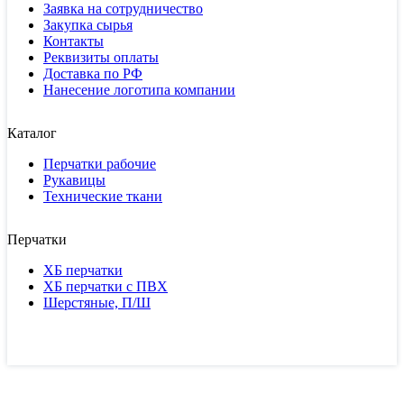
Заявка на сотрудничество
Закупка сырья
Контакты
Реквизиты оплаты
Доставка по РФ
Нанесение логотипа компании
Каталог
Перчатки рабочие
Рукавицы
Технические ткани
Перчатки
ХБ перчатки
ХБ перчатки с ПВХ
Шерстяные, П/Ш