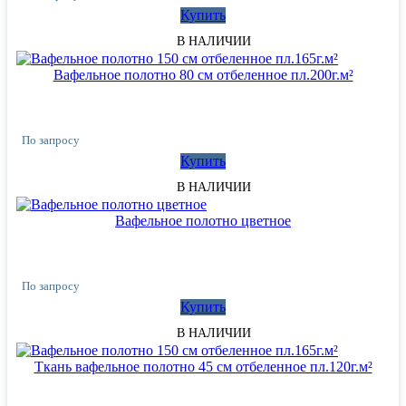
Купить
В НАЛИЧИИ
Вафельное полотно 80 см отбеленное пл.200г.м²
По запросу
Купить
В НАЛИЧИИ
Вафельное полотно цветное
По запросу
Купить
В НАЛИЧИИ
Ткань вафельное полотно 45 см отбеленное пл.120г.м²