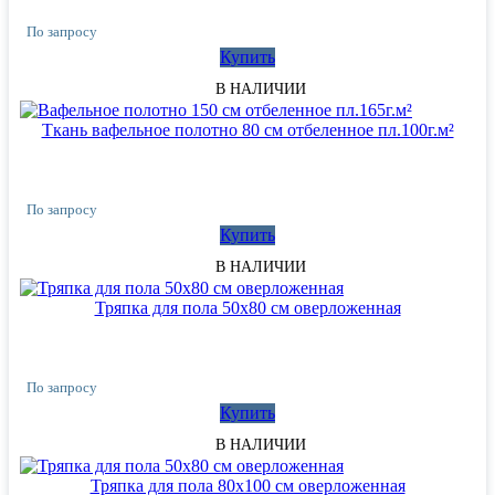
По запросу
Купить
В НАЛИЧИИ
Ткань вафельное полотно 80 см отбеленное пл.100г.м²
По запросу
Купить
В НАЛИЧИИ
Тряпка для пола 50х80 см оверложенная
По запросу
Купить
В НАЛИЧИИ
Тряпка для пола 80х100 см оверложенная