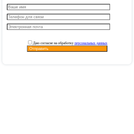
Даю согласие на обработку
персональных данных