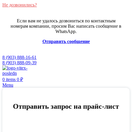
Не дозвонились?
Если вам не удалось дозвониться по контактным
номерам компании, просим Вас написать сообщение в
WhatsApp.
Отправить сообщение
8 (903) 888-16-61
8 (903) 888-09-39
0
items
0
₽
Menu
Отправить запрос на прайс-лист