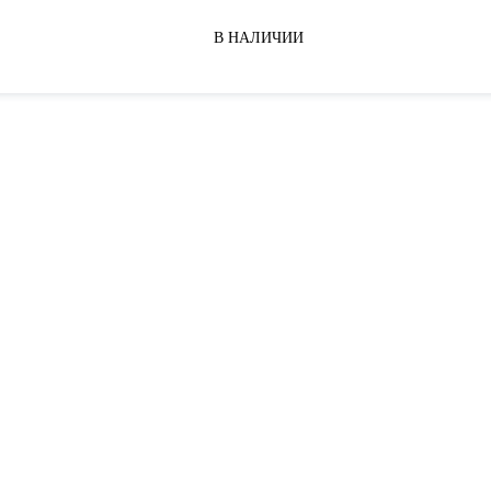
В НАЛИЧИИ