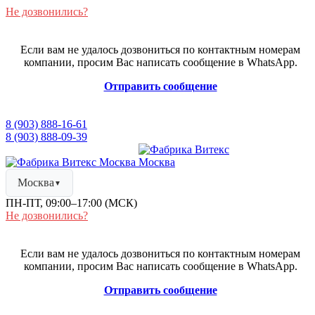
Не дозвонились?
Если вам не удалось дозвониться по контактным номерам
компании, просим Вас написать сообщение в WhatsApp.
Отправить сообщение
8 (903) 888-16-61
8 (903) 888-09-39
Москва
▼
ПН-ПТ, 09:00–17:00 (МСК)
Не дозвонились?
Если вам не удалось дозвониться по контактным номерам
компании, просим Вас написать сообщение в WhatsApp.
Отправить сообщение