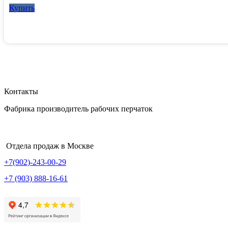
Купить
Контакты
Фабрика производитель рабочих перчаток
Отдела продаж в Москве
+7(902)-243-00-29
+7 (903) 888-16-61