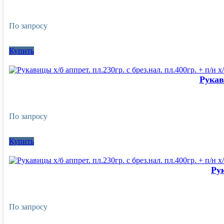
По запросу
Купить
Рукав
По запросу
Купить
Рук
По запросу