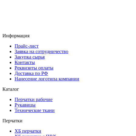
Информация
Прайс-лист
Заявка на сотрудничество
Закупка сырья
Контакты
Реквизиты оплаты
Доставка по РФ
Нанесение логотипа компании
Каталог
Перчатки рабочие
Рукавицы
Технические ткани
Перчатки
ХБ перчатки