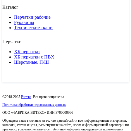
Каталог
Перчатки рабочие
Рукавицы
Технические ткани
Перчатки
ХБ перчатки
ХБ перчатки с ПВХ
Шерстяные, П/Ш
©2018-2025
Витекс
. Все права защищены
Политика обработки персональных данных
ОOO «ФАБРИКА ВИТЕКС» ИНН 3700000996
Обращаем ваше внимание на то, что данный сайт и все информационные материалы,
каталоги, статьи и цены, размещенные на сайте, носит информационный характер и ни
при каких условиях не является публичной офертой, определяемой положениями