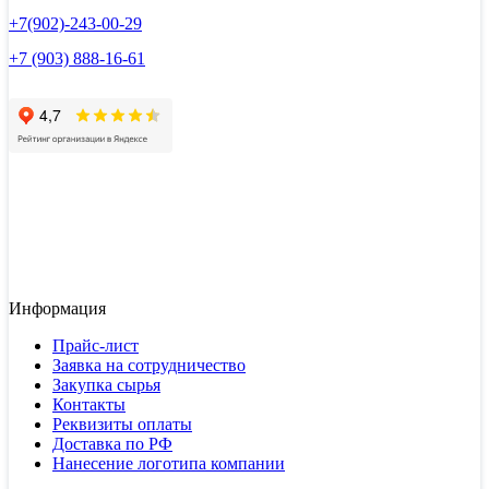
+7(902)-243-00-29
+7 (903) 888-16-61
Информация
Прайс-лист
Заявка на сотрудничество
Закупка сырья
Контакты
Реквизиты оплаты
Доставка по РФ
Нанесение логотипа компании