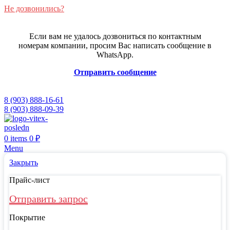
Не дозвонились?
Если вам не удалось дозвониться по контактным
номерам компании, просим Вас написать сообщение в
WhatsApp.
Отправить сообщение
8 (903) 888-16-61
8 (903) 888-09-39
0
items
0
₽
Menu
Закрыть
Прайс-лист
Отправить запрос
Покрытие