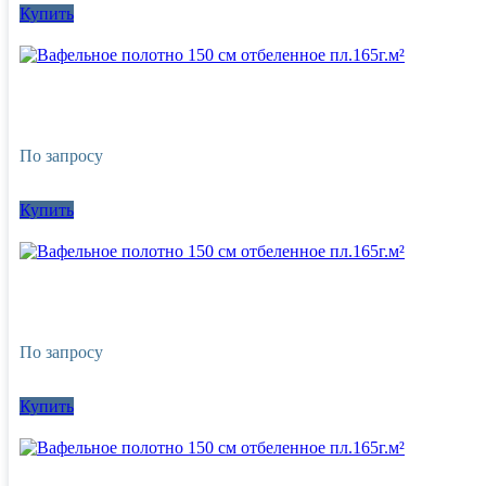
Купить
По запросу
Купить
По запросу
Купить