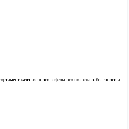
сортимент качественного вафельного полотна отбеленного и