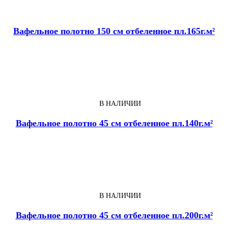
Вафельное полотно 150 см отбеленное пл.165г.м²
В НАЛИЧИИ
Вафельное полотно 45 см отбеленное пл.140г.м²
В НАЛИЧИИ
Вафельное полотно 45 см отбеленное пл.200г.м²