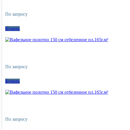
По запросу
Купить
По запросу
Купить
По запросу