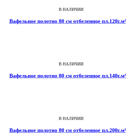
В НАЛИЧИИ
Вафельное полотно 80 см отбеленное пл.120г.м²
В НАЛИЧИИ
Вафельное полотно 80 см отбеленное пл.140г.м²
В НАЛИЧИИ
Вафельное полотно 80 см отбеленное пл.200г.м²