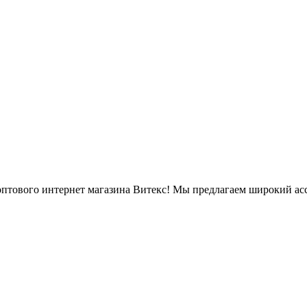
оптового интернет магазина Витекс! Мы предлагаем широкий ас