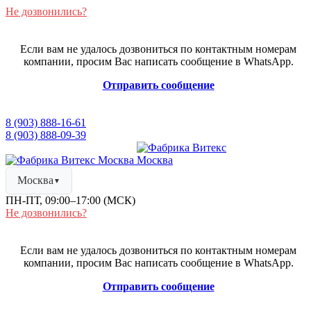
Не дозвонились?
Если вам не удалось дозвониться по контактным номерам
компании, просим Вас написать сообщение в WhatsApp.
Отправить сообщение
8 (903) 888-16-61
8 (903) 888-09-39
Москва
▼
ПН-ПТ, 09:00–17:00 (МСК)
Не дозвонились?
Если вам не удалось дозвониться по контактным номерам
компании, просим Вас написать сообщение в WhatsApp.
Отправить сообщение