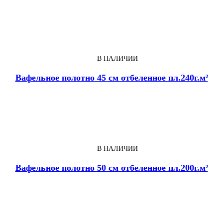
В НАЛИЧИИ
Вафельное полотно 45 см отбеленное пл.240г.м²
В НАЛИЧИИ
Вафельное полотно 50 см отбеленное пл.200г.м²